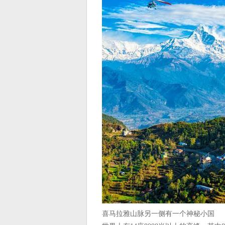
喜马拉雅山脉另一侧有一个神秘小国