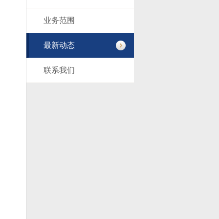
业务范围
最新动态
联系我们