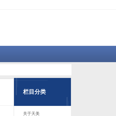
栏目分类
关于天美