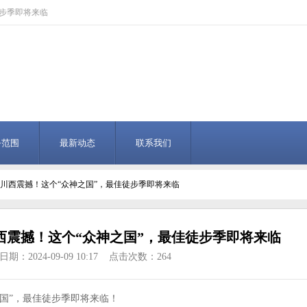
徒步季即将来临
务范围
最新动态
联系我们
比川西震撼！这个“众神之国”，最佳徒步季即将来临
西震撼！这个“众神之国”，最佳徒步季即将来临
期：2024-09-09 10:17 点击次数：264
国”，最佳徒步季即将来临！